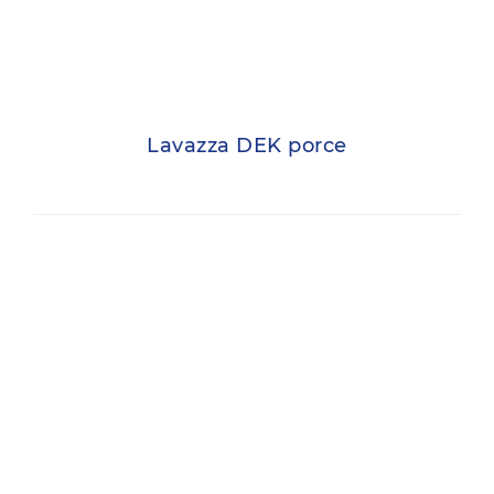
Lavazza DEK porce