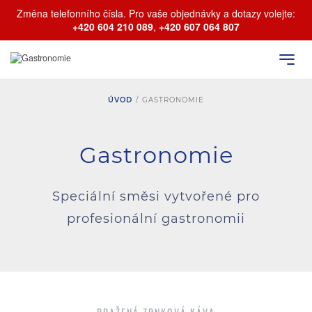
Změna telefonního čísla. Pro vaše objednávky a dotazy volejte:
+420 604 210 089
,
+420 607 064 807
ÚVOD
/
GASTRONOMIE
Gastronomie
Speciální směsi vytvořené pro
profesionální gastronomii