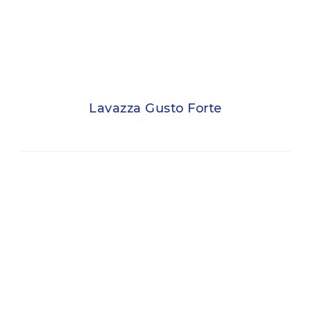
Lavazza Gusto Forte