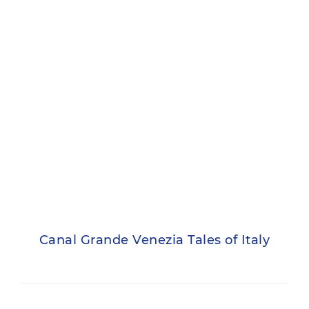
Canal Grande Venezia Tales of Italy