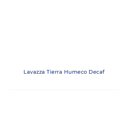
Lavazza Tierra Humeco Decaf