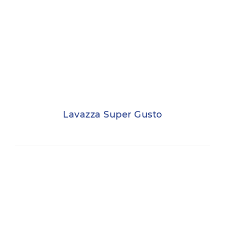
Lavazza Super Gusto