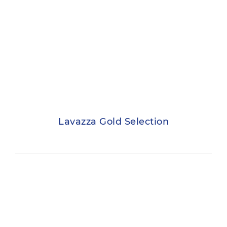
Lavazza Gold Selection