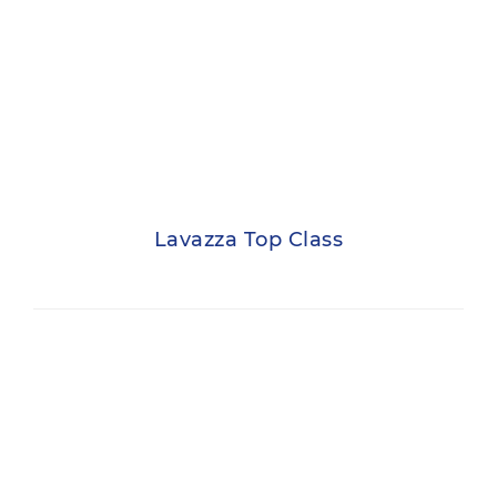
Lavazza Top Class