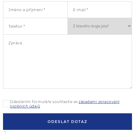
Jméno a příjmení *
E-mail *
Telefon *
Zpráva
Odesláním formuláře souhlasíte se
zásadami zpracování
osobních údajů
ODESLAT DOTAZ
';