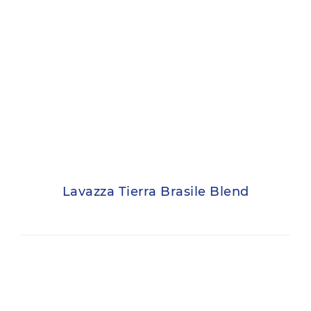
Lavazza Tierra Brasile Blend