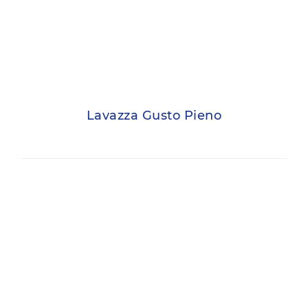
Lavazza Gusto Pieno