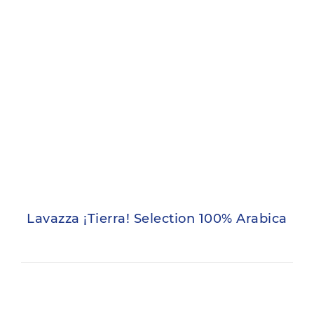
Lavazza ¡Tierra! Selection 100% Arabica