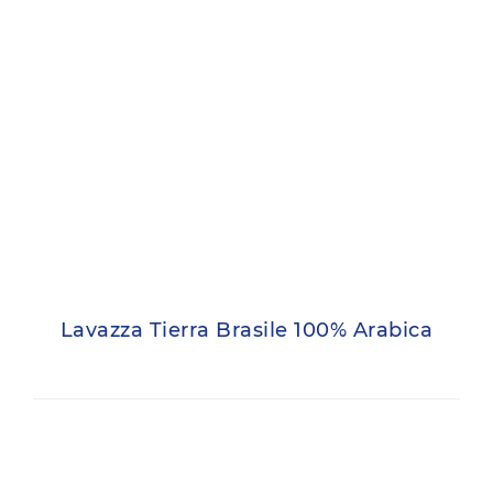
Lavazza Tierra Brasile 100% Arabica