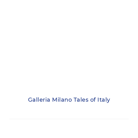
Galleria Milano Tales of Italy