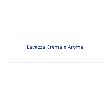
Lavazza Crema e Aroma