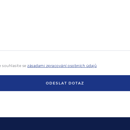
 souhlasíte se
zásadami zpracování osobních údajů
ODESLAT DOTAZ