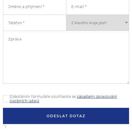
Jméno a příjmení *
E-mail *
Telefon *
Zpráva
Odesláním formuláře souhlasíte se
zásadami zpracování
osobních údajů
ODESLAT DOTAZ
';