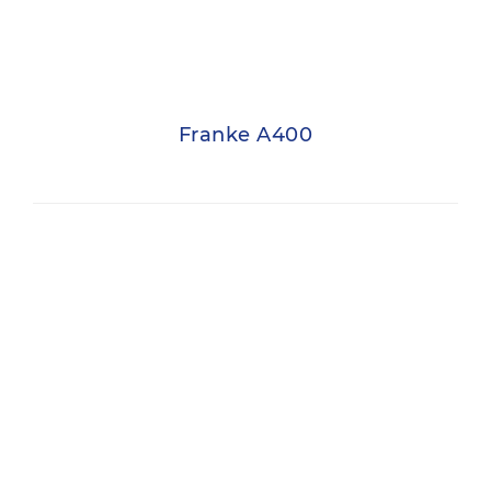
Franke A400