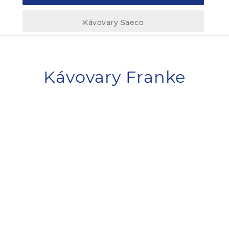
Kávovary Saeco
Kávovary Franke