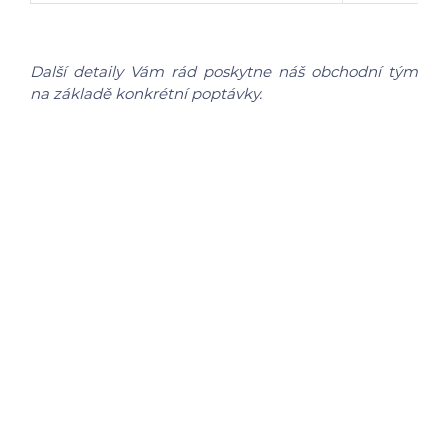
Další detaily Vám rád poskytne náš obchodní tým
na základě konkrétní poptávky.