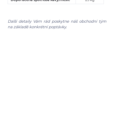
Další detaily Vám rád poskytne náš obchodní tým
na základě konkrétní poptávky.