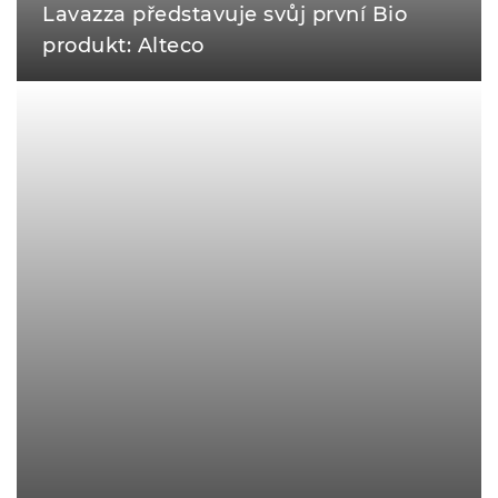
Lavazza představuje svůj první Bio
produkt: Alteco