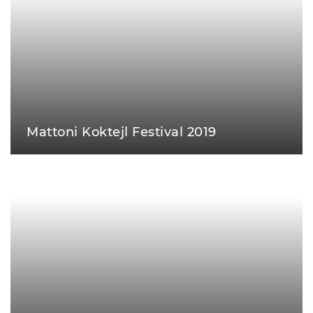
Mattoni Koktejl Festival 2019