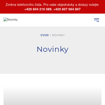
Změna telefonního čísla. Pro vaše objednávky a dotazy volejte:
+420 604 210 089
,
+420 607 064 807
ÚVOD
/
NOVINKY
Novinky