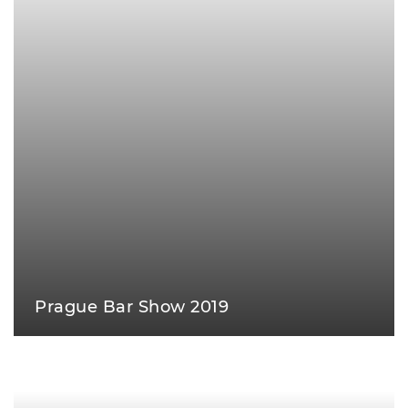
Prague Bar Show 2019