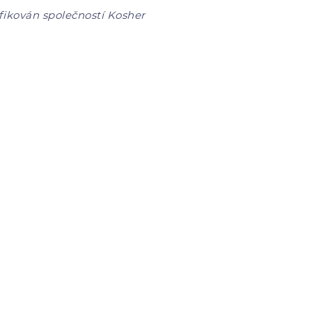
fikován společností Kosher