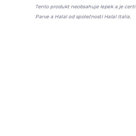
Tento produkt neobsahuje lepek a je certi
Parve a Halal od společnosti Halal Italia.