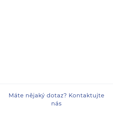
Máte nějaký dotaz? Kontaktujte
nás