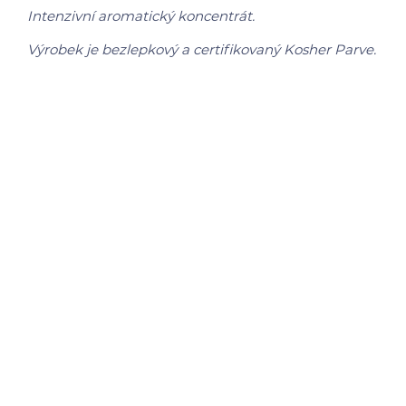
Intenzivní aromatický koncentrát.
Výrobek je bezlepkový a certifikovaný Kosher Parve.