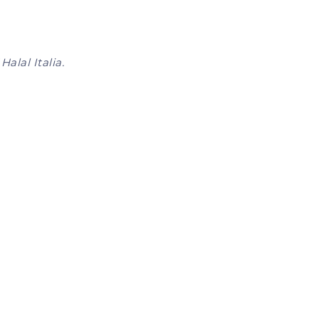
alal Italia.