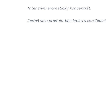
Intenzivní aromatický koncentrát.
Jedná se o produkt bez lepku s certifikací H