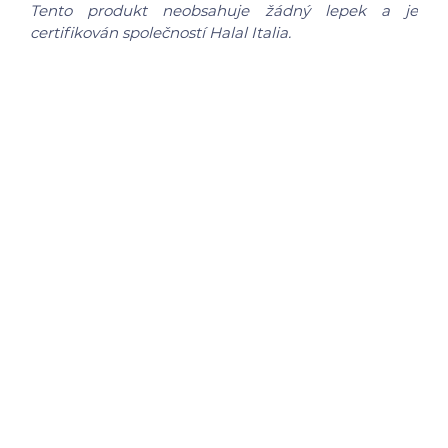
Tento produkt neobsahuje žádný lepek a je
certifikován společností Halal Italia.