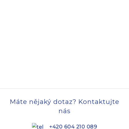
Máte nějaký dotaz? Kontaktujte
nás
+420 604 210 089