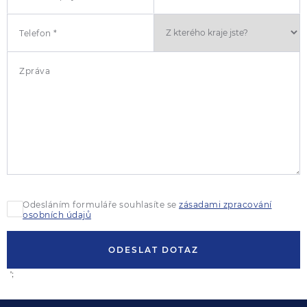
Telefon *
Zpráva
Odesláním formuláře souhlasíte se
zásadami zpracování
osobních údajů
ODESLAT DOTAZ
';