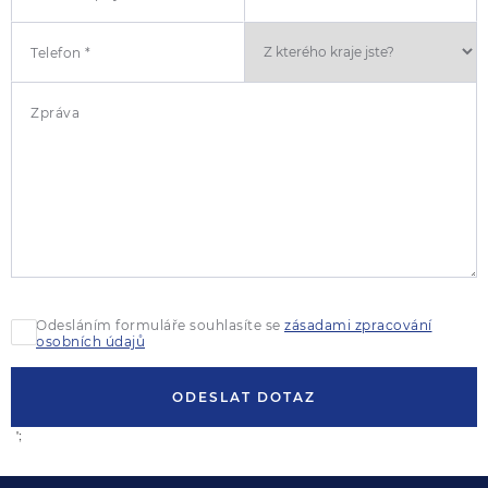
Telefon *
Zpráva
Odesláním formuláře souhlasíte se
zásadami zpracování
osobních údajů
ODESLAT DOTAZ
';