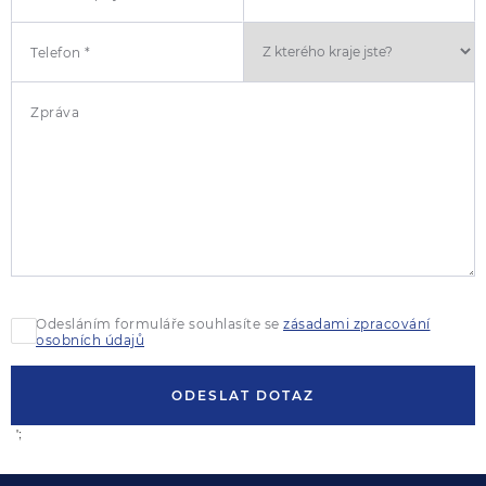
Telefon *
Zpráva
Odesláním formuláře souhlasíte se
zásadami zpracování
osobních údajů
ODESLAT DOTAZ
';