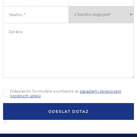
Telefon *
Zpráva
Odesláním formuláře souhlasíte se
zásadami zpracování
osobních údajů
ODESLAT DOTAZ
';