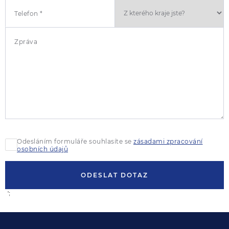
Telefon *
Zpráva
Odesláním formuláře souhlasíte se
zásadami zpracování
osobních údajů
ODESLAT DOTAZ
';