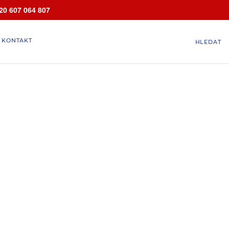
20 607 064 807
KONTAKT
HLEDAT