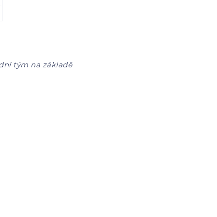
dní tým na základě