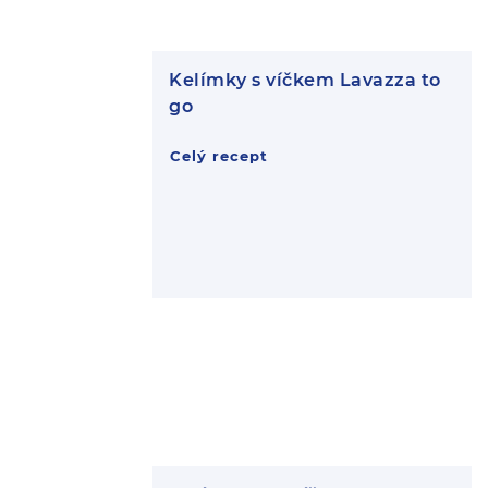
Kelímky s víčkem Lavazza to
go
Celý recept