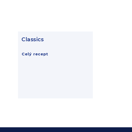
Classics
Celý recept