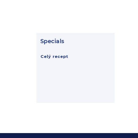
Specials
Celý recept