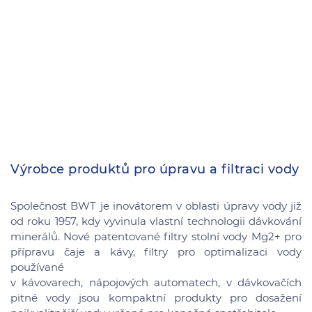
Výrobce produktů pro úpravu a filtraci vody
Společnost BWT je inovátorem v oblasti úpravy vody již
od roku 1957, kdy vyvinula vlastní technologii dávkování
minerálů. Nové patentované filtry stolní vody Mg2+ pro
přípravu čaje a kávy, filtry pro optimalizaci vody
používané
v kávovarech, nápojových automatech, v dávkovačích
pitné vody jsou kompaktní produkty pro dosažení