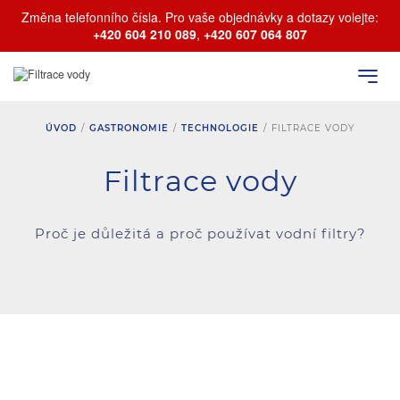
Změna telefonního čísla. Pro vaše objednávky a dotazy volejte:
+420 604 210 089
,
+420 607 064 807
ÚVOD
/
GASTRONOMIE
/
TECHNOLOGIE
/
FILTRACE VODY
Filtrace vody
Proč je důležitá a proč používat vodní filtry?